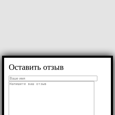
Оставить отзыв