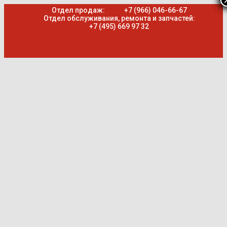
Отдел продаж:
+7 (966) 046-66-67
Отдел обслуживания, ремонта и запчастей:
+7 (495) 669 97 32