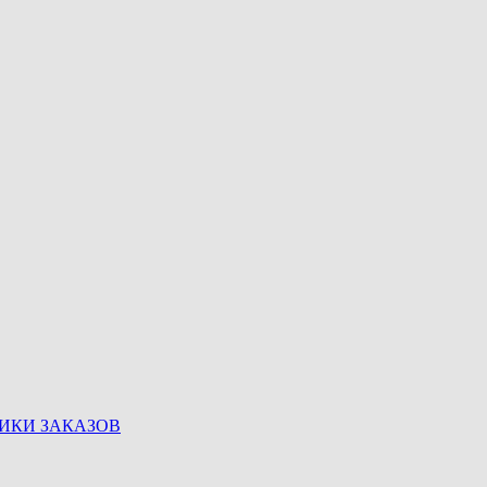
ЩИКИ ЗАКАЗОВ