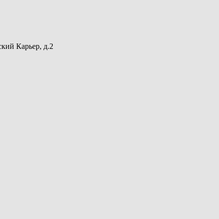
кий Карьер, д.2