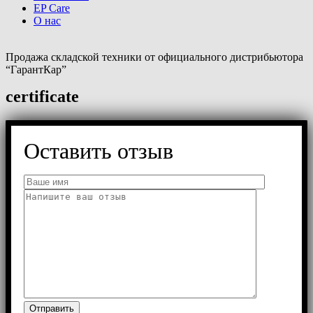
EP Care
О нас
Продажа складской техники от официального дистрибьютора
“ГарантКар”
certificate
Оставить отзыв