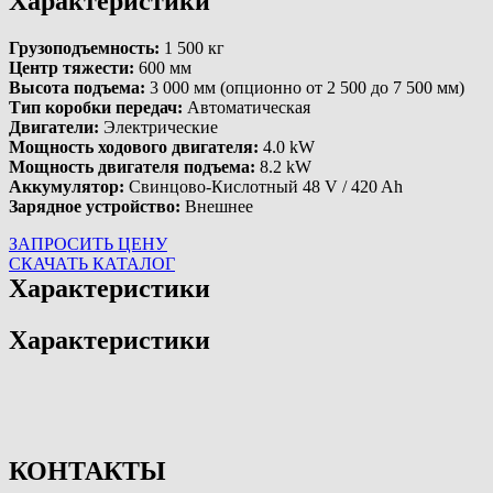
Характеристики
Грузоподъемность:
1 500 кг
Центр тяжести:
600 мм
Высота подъема:
3 000 мм (опционно от 2 500 до 7 500 мм)
Тип коробки передач:
Автоматическая
Двигатели:
Электрические
Мощность ходового двигателя:
4.0 kW
Мощность двигателя подъема:
8.2 kW
Аккумулятор:
Свинцово-Кислотный 48 V / 420 Ah
Зарядное устройство:
Внешнее
ЗАПРОСИТЬ ЦЕНУ
СКАЧАТЬ КАТАЛОГ
Характеристики
Характеристики
КОНТАКТЫ