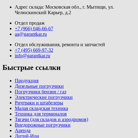
Адрес склада: Московская обл., г. Мытищи, ул.
Челюскинский Карьер, д.2
Отдел продаж
+7 (966) 046-66-67
aa@garantkar.ru
Отдел обслуживания, ремонта и запчастей
+7 (495) 669-97-32
info@garantkar.ru
Быстрые ссылки
Продукция
Дизельные погрузчики
Погрузчики бензин / газ
Электрические погрузчики
Ричтраки и штабелеры
Малая складская техника
Техника для терминалов
Тягачи (для складов и аэродромов)
Внедорожные погрузчики
Аренда
Литий-Ион