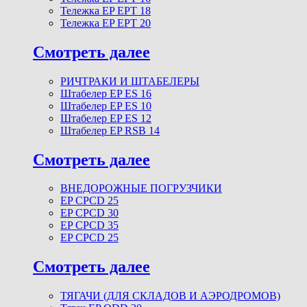
Тележка EP EPT 18
Тележка EP EPT 20
Смотреть далее
РИЧТРАКИ И ШТАБЕЛЕРЫ
Штабелер EP ES 16
Штабелер EP ES 10
Штабелер EP ES 12
Штабелер EP RSB 14
Смотреть далее
ВНЕДОРОЖНЫЕ ПОГРУЗЧИКИ
EP CPCD 25
EP CPCD 30
EP CPCD 35
EP CPCD 25
Смотреть далее
ТЯГАЧИ (ДЛЯ СКЛАДОВ И АЭРОДРОМОВ)